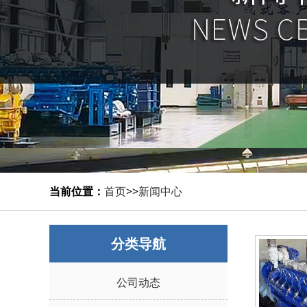
当前位置：
首页
>>
新闻中心
分类导航
公司动态