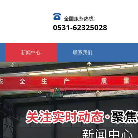
全国服务热线:
0531-62325028
新闻中心
联系我们