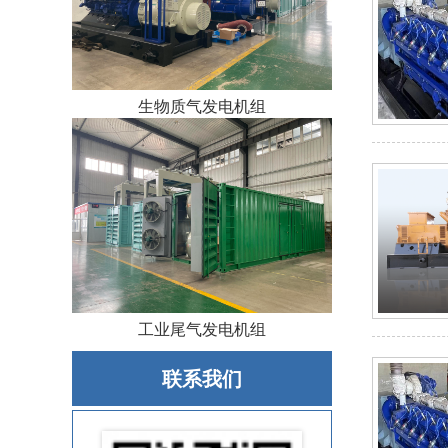
生物质气发电机组
工业尾气发电机组
联系我们