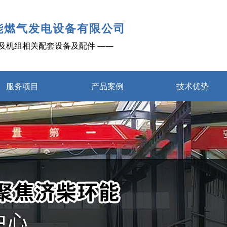
能燃气发电设备有限公司
及机组相关配套设备及配件 ——
服务项目
产品案例
技术优势