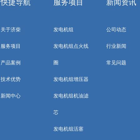
快捷导航
服务项目
新闻资讯
关于济柴
发电机组
公司动态
服务项目
发电机组点火线
行业新闻
产品案例
圈
常见问题
技术优势
发电机组增压器
新闻中心
发电机组机油滤
芯
发电机组活塞