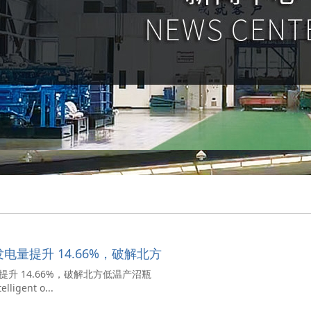
量提升 14.66%，破解北方
 14.66%，破解北方低温产沼瓶
lligent o...