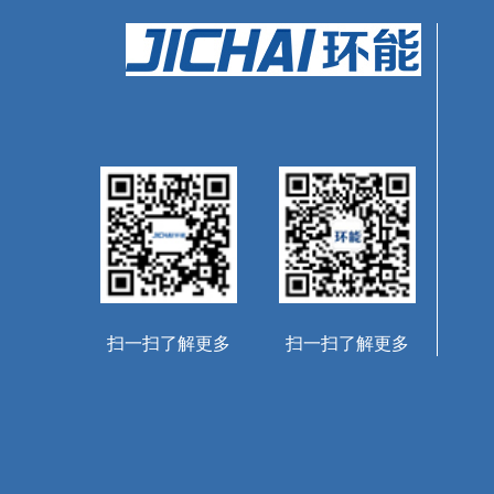
扫一扫了解更多
扫一扫了解更多