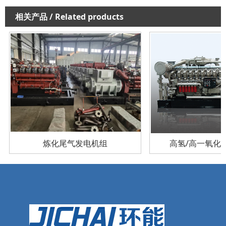
相关产品
/ Related products
炼化尾气发电机组
高氢/高一氧化