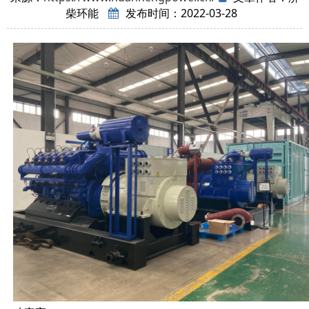
柴环能
发布时间：2022-03-28