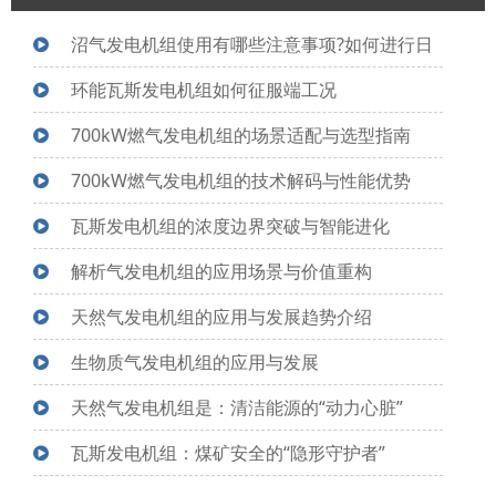
沼气发电机组使用有哪些注意事项?如何进行日
常维护?
环能瓦斯发电机组如何征服端工况
700kW燃气发电机组的场景适配与选型指南
700kW燃气发电机组的技术解码与性能优势
瓦斯发电机组的浓度边界突破与智能进化
解析气发电机组的应用场景与价值重构
天然气发电机组的应用与发展趋势介绍
生物质气发电机组的应用与发展
天然气发电机组是：清洁能源的“动力心脏”
瓦斯发电机组：煤矿安全的“隐形守护者”