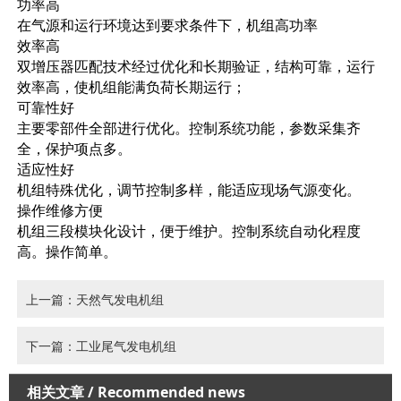
功率高
在气源和运行环境达到要求条件下，机组高功率
效率高
双增压器匹配技术经过优化和长期验证，结构可靠，运行
效率高，使机组能满负荷长期运行；
可靠性好
主要零部件全部进行优化。控制系统功能，参数采集齐
全，保护项点多。
适应性好
机组特殊优化，调节控制多样，能适应现场气源变化。
操作维修方便
机组三段模块化设计，便于维护。控制系统自动化程度
高。操作简单。
上一篇：天然气发电机组
下一篇：工业尾气发电机组
相关文章
/ Recommended news