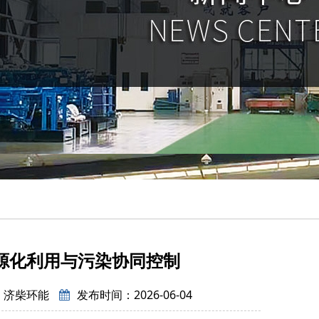
源化利用与污染协同控制
：济柴环能
发布时间：2026-06-04