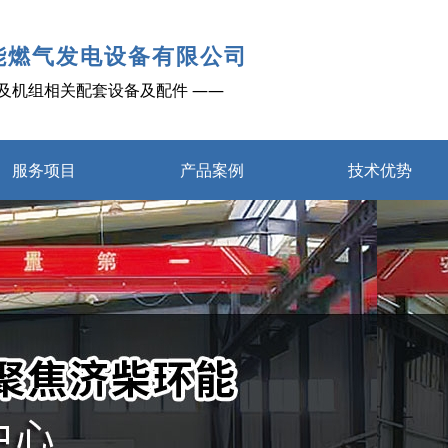
能燃气发电设备有限公司
及机组相关配套设备及配件 ——
服务项目
产品案例
技术优势