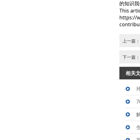
的知识我
This arti
https://
contribu
上一篇：
下一篇：
相关