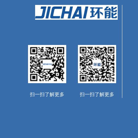
扫一扫了解更多
扫一扫了解更多