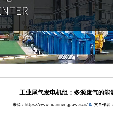
工业尾气发电机组：多源废气的能
来源：
https://www.huannengpower.cn/
文章作者