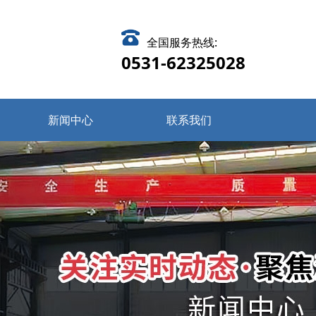
全国服务热线:
0531-62325028
新闻中心
联系我们