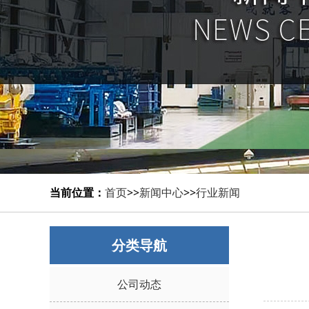
当前位置：
首页
>>
新闻中心
>>
行业新闻
分类导航
公司动态