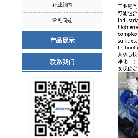
行业新闻
工业尾气
可能包含
常见问题
Industri
high ene
complex 
产品展示
sulfides
technolo
其核心技
联系我们
净化，以
实现稳定