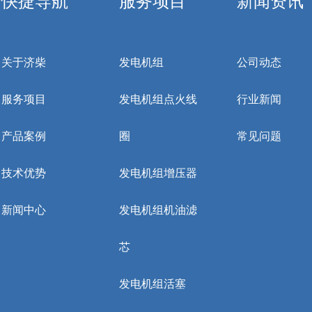
快捷导航
服务项目
新闻资讯
关于济柴
发电机组
公司动态
服务项目
发电机组点火线
行业新闻
产品案例
圈
常见问题
技术优势
发电机组增压器
新闻中心
发电机组机油滤
芯
发电机组活塞