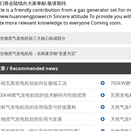
们将会陆续向大家奉献.敬请期待.
cle is a friendly contribution from a gas generator set For m
www.huannengpower.cn Sincere attitude To provide you wit
te more relevant knowledge to everyone Coming soon.
生物质气发电机组三大核心组成部分
生物质气发电机组：农林废弃物“变废为宝”
文章
/ Recommended news
环能瓦斯发电机组如何征服端工况
700k
700kW燃气发电机组的技术解码与性能优势
瓦斯发电
解析气发电机组的应用场景与价值重构
天然气发
生物质气发电机组的应用与发展
天然气发